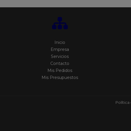
Inicio
Empresa
Servicios
Contacto
Mis Pedidos
Mis Presupuestos
Política