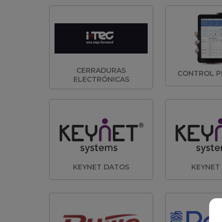
CERRADURAS
CONTROL P
ELECTRÓNICAS
KEYNET DATOS
KEYNET 