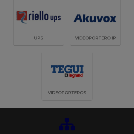
UPS
VIDEOPORTERO IP
VIDEOPORTEROS