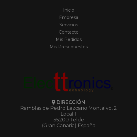
Inicio
Empresa
Servicios
Contacto
Mis Pedidos
Mis Presupuestos
DIRECCIÓN
Ramblas de Pedro Lezcano Montalvo, 2
Local 1
35200 Telde
(Gran Canaria) España