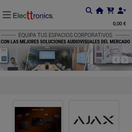
0,00 €