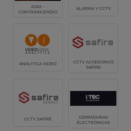
AJAX -
ALARMA Y CCTV
CONTRAINCENDIO
CCTV ACCESORIOS
ANALITICA VIDEO
SAFIRE
CERRADURAS
CCTV SAFIRE
ELECTRÓNICAS