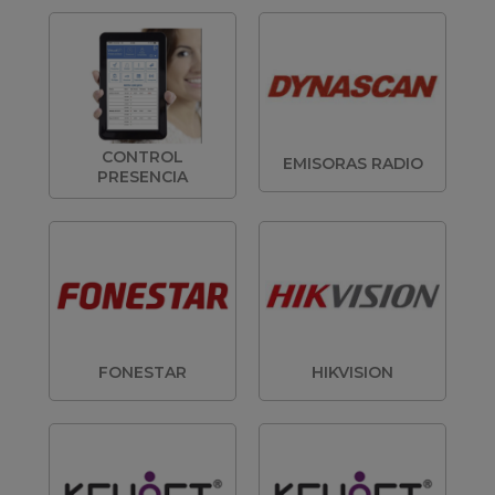
CONTROL
EMISORAS RADIO
PRESENCIA
FONESTAR
HIKVISION