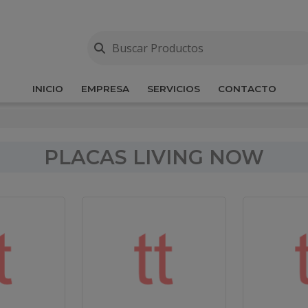
INICIO
EMPRESA
SERVICIOS
CONTACTO
PLACAS LIVING NOW