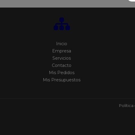
Inicio
Empresa
Servicios
Contacto
Mis Pedidos
Mis Presupuestos
Política