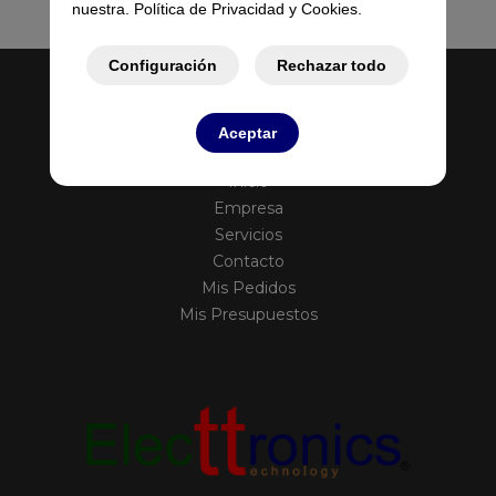
nuestra. Política de Privacidad y Cookies.
Configuración
Rechazar todo
Aceptar
Inicio
Empresa
Servicios
Contacto
Mis Pedidos
Mis Presupuestos