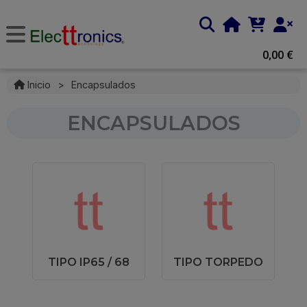
0,00 €
Inicio
>
Encapsulados
ENCAPSULADOS
TIPO IP65 / 68
TIPO TORPEDO