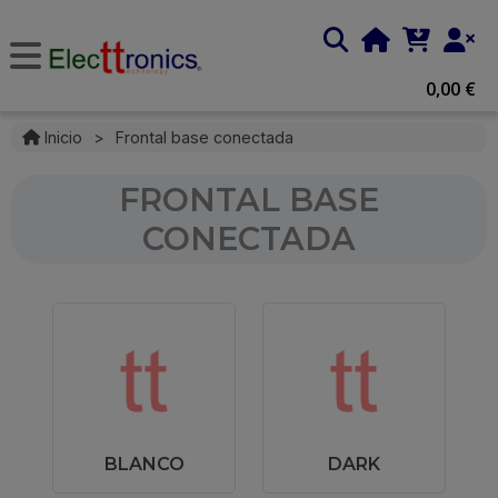
0,00 €
Inicio
>
Frontal base conectada
FRONTAL BASE
CONECTADA
BLANCO
DARK