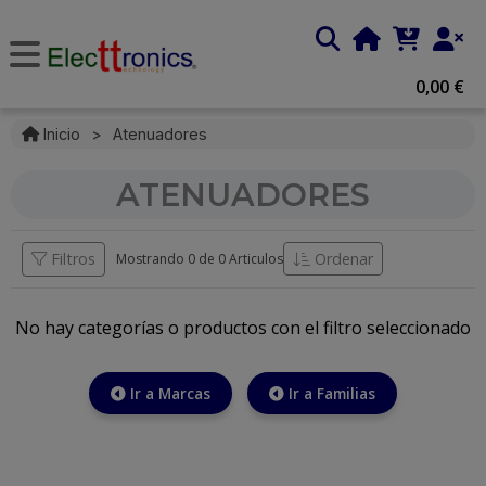
0,00 €
Inicio
>
Atenuadores
ATENUADORES
Filtros
Ordenar
Mostrando 0 de
0 Articulos
No hay categorías o productos con el filtro seleccionado
Ir a Marcas
Ir a Familias