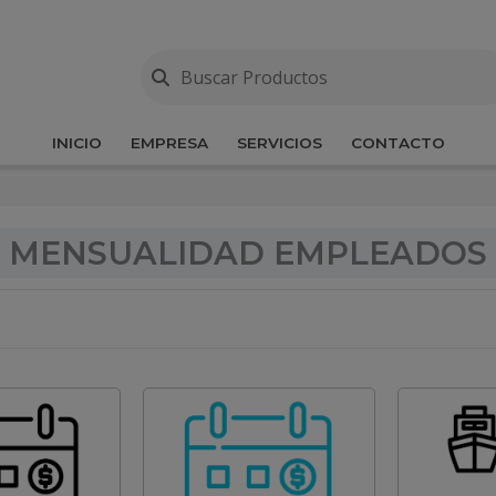
INICIO
EMPRESA
SERVICIOS
CONTACTO
MENSUALIDAD EMPLEADOS