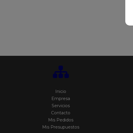
Inicio
Empresa
Servicios
Contacto
Mis Pedidos
Mis Presupuestos