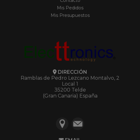
Contacto
Mis Pedidos
Mis Presupuestos
DIRECCIÓN
Ramblas de Pedro Lezcano Montalvo, 2
Local 1
35200 Telde
(Gran Canaria) España