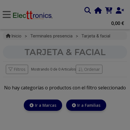
0,00 €
Inicio
>
Terminales presencia
>
Tarjeta & facial
TARJETA & FACIAL
Filtros
Ordenar
Mostrando 0 de
0 Articulos
No hay categorías o productos con el filtro seleccionado
Ir a Marcas
Ir a Familias