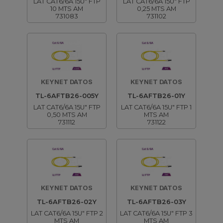
LAT CAT6/6A 15U" FTP
LAT CAT6/6A 15U" FTP
10 MTS AM
0,25 MTS AM
731083
731102
KEYNET DATOS
KEYNET DATOS
TL-6AFTB26-005Y
TL-6AFTB26-01Y
LAT CAT6/6A 15U" FTP
LAT CAT6/6A 15U" FTP 1
0,50 MTS AM
MTS AM
731112
731122
KEYNET DATOS
KEYNET DATOS
TL-6AFTB26-02Y
TL-6AFTB26-03Y
LAT CAT6/6A 15U" FTP 2
LAT CAT6/6A 15U" FTP 3
MTS AM
MTS AM