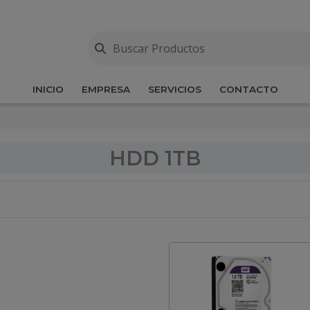
INICIO
EMPRESA
SERVICIOS
CONTACTO
HDD 1TB