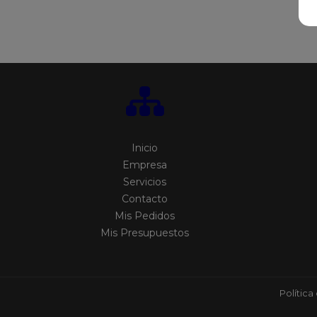
Inicio
Empresa
Servicios
Contacto
Mis Pedidos
Mis Presupuestos
Política