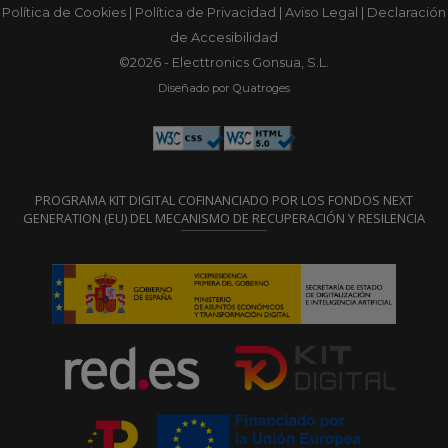
Política de Cookies
|
Política de Privacidad
|
Aviso Legal
|
Declaración
de Accesibilidad
©2026 - Electtronics Gonsua, S.L.
Diseñado por Quatroges
PROGRAMA KIT DIGITAL COFINANCIADO POR LOS FONDOS NEXT
GENERATION (EU) DEL MECANISMO DE RECUPERACIÓN Y RESILENCIA