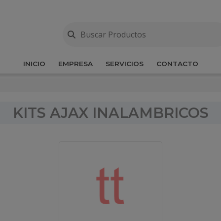
INICIO
EMPRESA
SERVICIOS
CONTACTO
KITS AJAX INALAMBRICOS