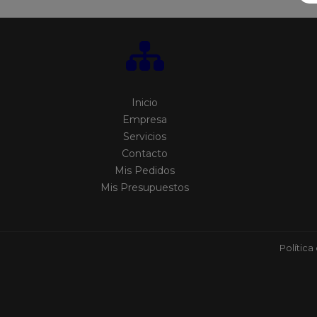
Inicio
Empresa
Servicios
Contacto
Mis Pedidos
Mis Presupuestos
Política