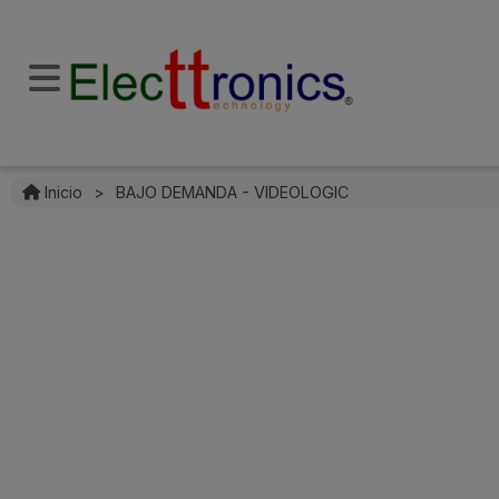
Inicio
>
BAJO DEMANDA - VIDEOLOGIC