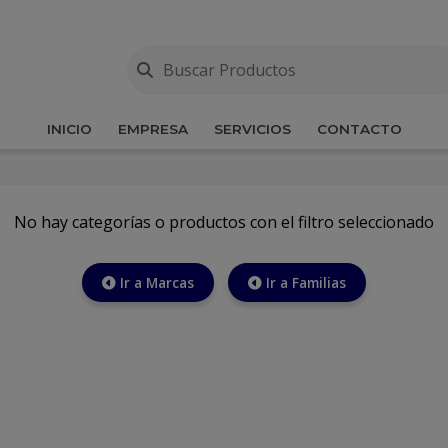
INICIO
EMPRESA
SERVICIOS
CONTACTO
No hay categorías o productos con el filtro seleccionado
Ir a Marcas
Ir a Familias