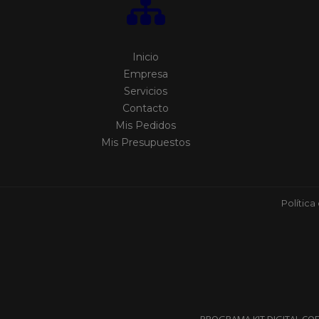
Inicio
Empresa
Servicios
Contacto
Mis Pedidos
Mis Presupuestos
Política