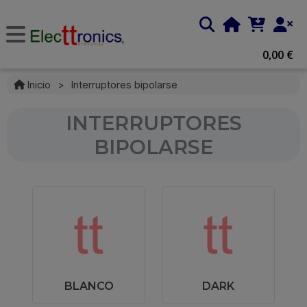
0,00 €
Inicio
>
Interruptores bipolarse
INTERRUPTORES
BIPOLARSE
BLANCO
DARK