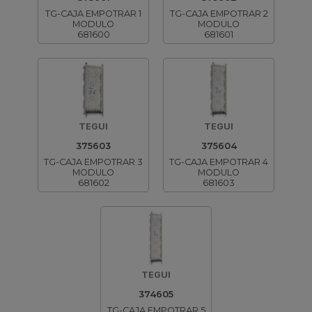
TG-CAJA EMPOTRAR 1
TG-CAJA EMPOTRAR 2
MODULO
MODULO
681600
681601
TEGUI
TEGUI
375603
375604
TG-CAJA EMPOTRAR 3
TG-CAJA EMPOTRAR 4
MODULO
MODULO
681602
681603
TEGUI
374605
TG-CAJA EMPOTRAR 5