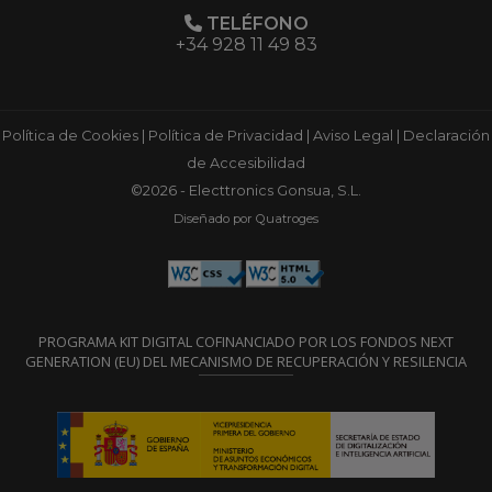
TELÉFONO
+34 928 11 49 83
Política de Cookies
|
Política de Privacidad
|
Aviso Legal
|
Declaración
de Accesibilidad
©2026 - Electtronics Gonsua, S.L.
Diseñado por Quatroges
PROGRAMA KIT DIGITAL COFINANCIADO POR LOS FONDOS NEXT
GENERATION (EU) DEL MECANISMO DE RECUPERACIÓN Y RESILENCIA