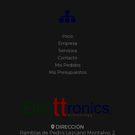
Inicio
Empresa
Servicios
Contacto
Mis Pedidos
Mis Presupuestos
DIRECCIÓN
Ramblas de Pedro Lezcano Montalvo, 2