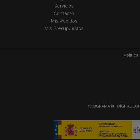
Servicios
Contacto
Mis Pedidos
Mis Presupuestos
Política
PROGRAMA KIT DIGITAL CO