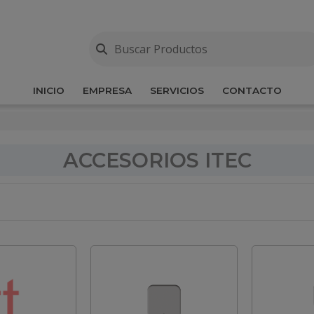
INICIO
EMPRESA
SERVICIOS
CONTACTO
ACCESORIOS ITEC