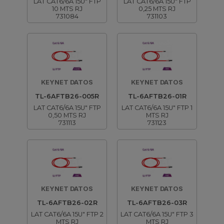
LAT CAT6/6A 15U" FTP
LAT CAT6/6A 15U" FTP
10 MTS RJ
0,25 MTS RJ
731084
731103
KEYNET DATOS
KEYNET DATOS
TL-6AFTB26-005R
TL-6AFTB26-01R
LAT CAT6/6A 15U" FTP
LAT CAT6/6A 15U" FTP 1
0,50 MTS RJ
MTS RJ
731113
731123
KEYNET DATOS
KEYNET DATOS
TL-6AFTB26-02R
TL-6AFTB26-03R
LAT CAT6/6A 15U" FTP 2
LAT CAT6/6A 15U" FTP 3
MTS RJ
MTS RJ