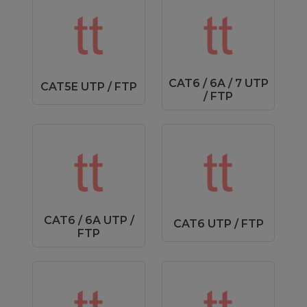
CAT6 / 6A / 7 UTP
CAT5E UTP / FTP
/ FTP
CAT6 / 6A UTP /
CAT6 UTP / FTP
FTP