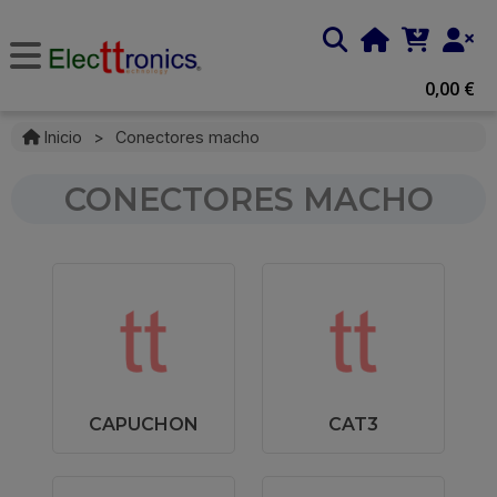
0,00 €
Inicio
>
Conectores macho
CONECTORES MACHO
CAPUCHON
CAT3