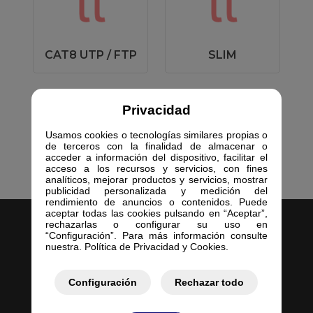
CAT8 UTP / FTP
SLIM
Privacidad
Usamos cookies o tecnologías similares propias o
de terceros con la finalidad de almacenar o
acceder a información del dispositivo, facilitar el
acceso a los recursos y servicios, con fines
analíticos, mejorar productos y servicios, mostrar
publicidad personalizada y medición del
rendimiento de anuncios o contenidos. Puede
aceptar todas las cookies pulsando en “Aceptar”,
rechazarlas o configurar su uso en
“Configuración”. Para más información consulte
nuestra. Política de Privacidad y Cookies.
Configuración
Rechazar todo
Inicio
Empresa