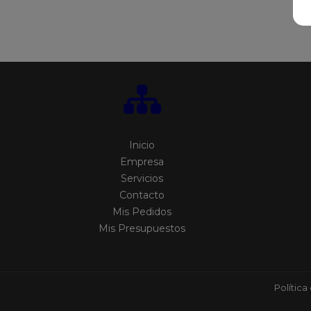
Inicio
Empresa
Servicios
Contacto
Mis Pedidos
Mis Presupuestos
Política