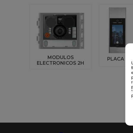
MODULOS
PLACA SER
ELECTRONICOS 2H