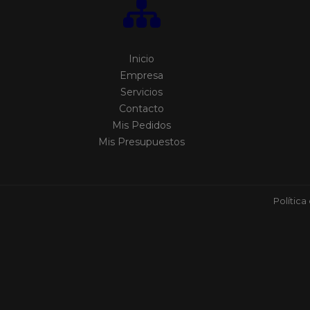
Inicio
Empresa
Servicios
Contacto
Mis Pedidos
Mis Presupuestos
Política