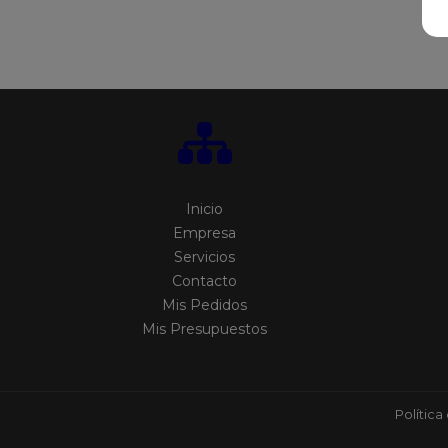
Inicio
Empresa
Servicios
Contacto
Mis Pedidos
Mis Presupuestos
Política