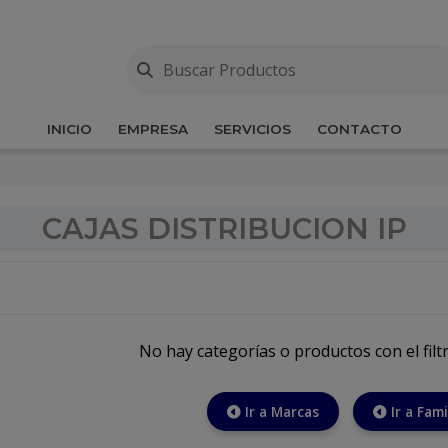
INICIO
EMPRESA
SERVICIOS
CONTACTO
CAJAS DISTRIBUCION IP
No hay categorías o productos con el filt
Ir a Marcas
Ir a Fami