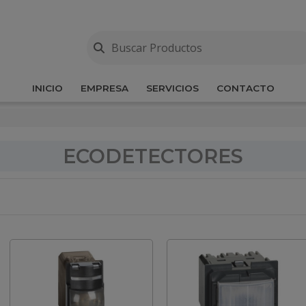
INICIO
EMPRESA
SERVICIOS
CONTACTO
ECODETECTORES