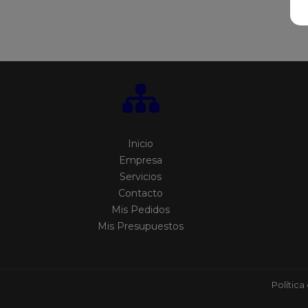
Inicio
Empresa
Servicios
Contacto
Mis Pedidos
Mis Presupuestos
Política