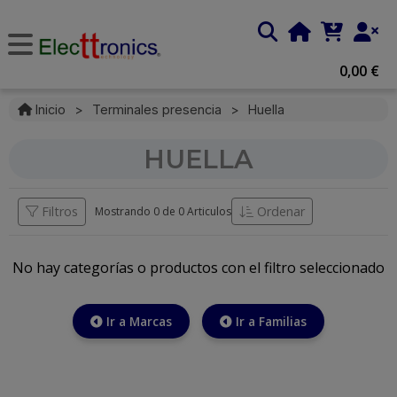
0,00 €
Inicio
>
Terminales presencia
>
Huella
HUELLA
Filtros
Ordenar
Mostrando 0 de
0 Articulos
No hay categorías o productos con el filtro seleccionado
Ir a Marcas
Ir a Familias