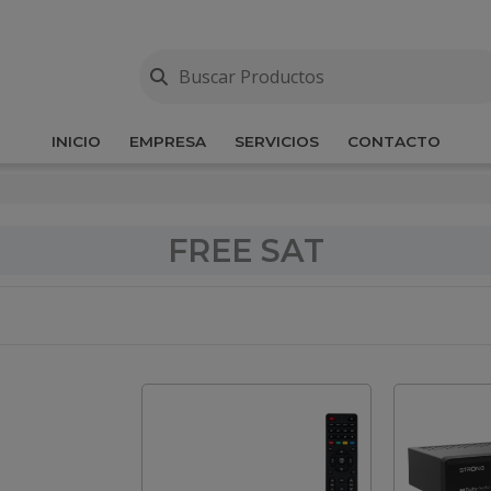
INICIO
EMPRESA
SERVICIOS
CONTACTO
FREE SAT