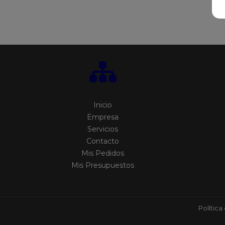
Inicio
Empresa
Servicios
Contacto
Mis Pedidos
Mis Presupuestos
Política