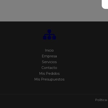
Inicio
Empresa
Servicios
Contacto
Mis Pedidos
Mis Presupuestos
Política