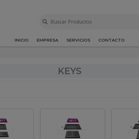
INICIO
EMPRESA
SERVICIOS
CONTACTO
KEYS