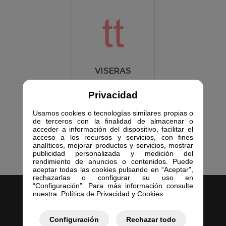
VISERAS
Privacidad
Usamos cookies o tecnologías similares propias o
de terceros con la finalidad de almacenar o
acceder a información del dispositivo, facilitar el
acceso a los recursos y servicios, con fines
analíticos, mejorar productos y servicios, mostrar
publicidad personalizada y medición del
rendimiento de anuncios o contenidos. Puede
aceptar todas las cookies pulsando en “Aceptar”,
rechazarlas o configurar su uso en
“Configuración”. Para más información consulte
nuestra. Política de Privacidad y Cookies.
Configuración
Rechazar todo