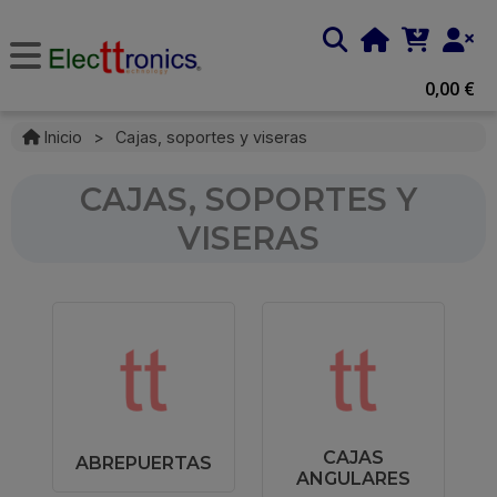
0,00 €
Inicio
>
Cajas, soportes y viseras
CAJAS, SOPORTES Y
VISERAS
CAJAS
ABREPUERTAS
ANGULARES