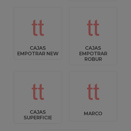
CAJAS
CAJAS
EMPOTRAR NEW
EMPOTRAR
ROBUR
CAJAS
MARCO
SUPERFICIE