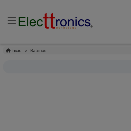
Inicio
>
Baterias