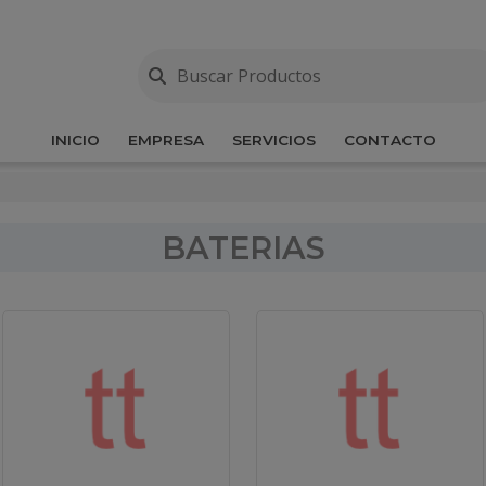
INICIO
EMPRESA
SERVICIOS
CONTACTO
BATERIAS