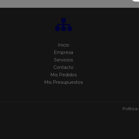
Inicio
Empresa
Servicios
Contacto
Mis Pedidos
Mis Presupuestos
Política