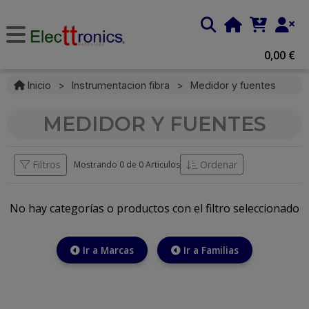
0,00 €
Inicio
>
Instrumentacion fibra
>
Medidor y fuentes
MEDIDOR Y FUENTES
Filtros
Ordenar
Mostrando 0 de
0 Articulos
No hay categorías o productos con el filtro seleccionado
Ir a Marcas
Ir a Familias