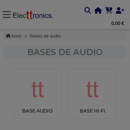
0,00 €
Inicio
>
Bases de audio
BASES DE AUDIO
BASE AUDIO
BASE HI-FI