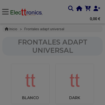
0,00 €
Inicio
>
Frontales adapt universal
FRONTALES ADAPT
UNIVERSAL
BLANCO
DARK