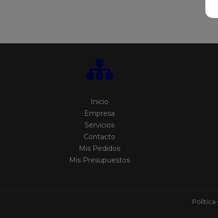
Inicio
Empresa
Servicios
Contacto
Mis Pedidos
Mis Presupuestos
Política