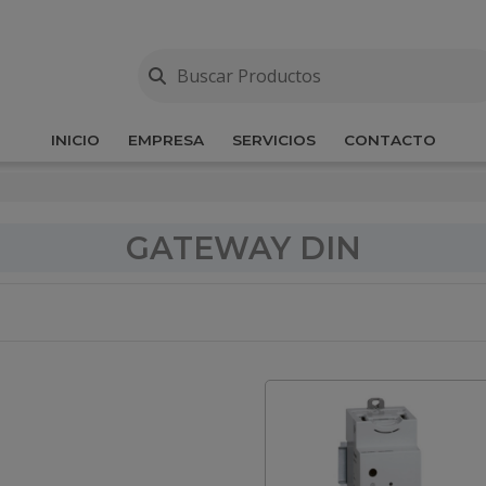
INICIO
EMPRESA
SERVICIOS
CONTACTO
GATEWAY DIN