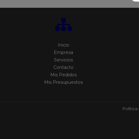
Inicio
Empresa
Servicios
Contacto
Mis Pedidos
Mis Presupuestos
Política