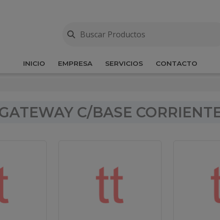
INICIO
EMPRESA
SERVICIOS
CONTACTO
GATEWAY C/BASE CORRIENT