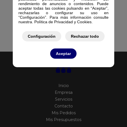
rendimiento de anuncios o contenidos. Puede
aceptar todas las cookies pulsando en “Aceptar”,
rechazarlas o configurar su uso en
“Configuración”. Para más información consulte
nuestra. Política de Privacidad y Cookies.
Configuración
Rechazar todo
Aceptar
Inicio
Empresa
Servicios
Contacto
Mis Pedidos
Mis Presupuestos