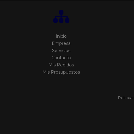
Inicio
Empresa
Servicios
Contacto
Mis Pedidos
Mis Presupuestos
Política