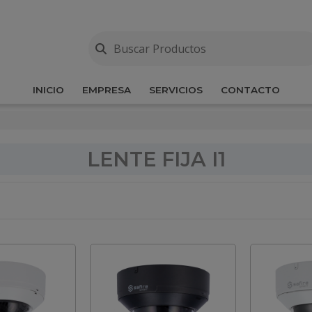
INICIO
EMPRESA
SERVICIOS
CONTACTO
LENTE FIJA I1