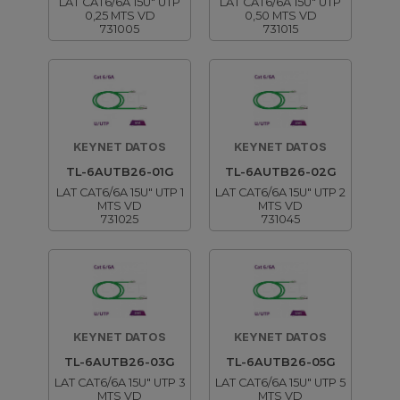
LAT CAT6/6A 15U" UTP
LAT CAT6/6A 15U" UTP
0,25 MTS VD
0,50 MTS VD
731005
731015
KEYNET DATOS
KEYNET DATOS
TL-6AUTB26-01G
TL-6AUTB26-02G
LAT CAT6/6A 15U" UTP 1
LAT CAT6/6A 15U" UTP 2
MTS VD
MTS VD
731025
731045
KEYNET DATOS
KEYNET DATOS
TL-6AUTB26-03G
TL-6AUTB26-05G
LAT CAT6/6A 15U" UTP 3
LAT CAT6/6A 15U" UTP 5
MTS VD
MTS VD