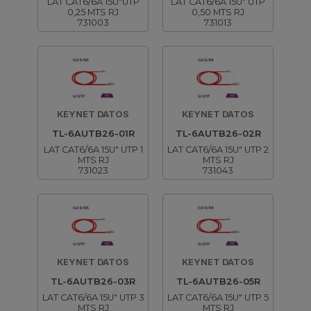
LAT CAT6/6A 15U"UTP
LAT CAT6/6A 15U" UTP
0,25 MTS RJ
0,50 MTS RJ
731003
731013
KEYNET DATOS
KEYNET DATOS
TL-6AUTB26-01R
TL-6AUTB26-02R
LAT CAT6/6A 15U" UTP 1
LAT CAT6/6A 15U" UTP 2
MTS RJ
MTS RJ
731023
731043
KEYNET DATOS
KEYNET DATOS
TL-6AUTB26-03R
TL-6AUTB26-05R
LAT CAT6/6A 15U" UTP 3
LAT CAT6/6A 15U" UTP 5
MTS RJ
MTS RJ