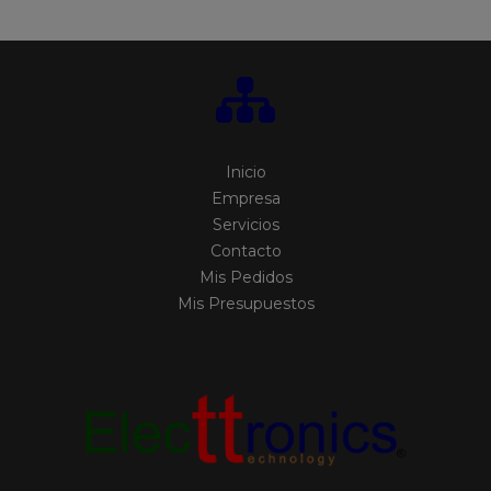
Inicio
Empresa
Servicios
Contacto
Mis Pedidos
Mis Presupuestos