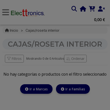
0,00 €
Inicio
>
Cajas/roseta interior
CAJAS/ROSETA INTERIOR
Filtros
Ordenar
Mostrando 0 de
0 Articulos
No hay categorías o productos con el filtro seleccionado
Ir a Marcas
Ir a Familias