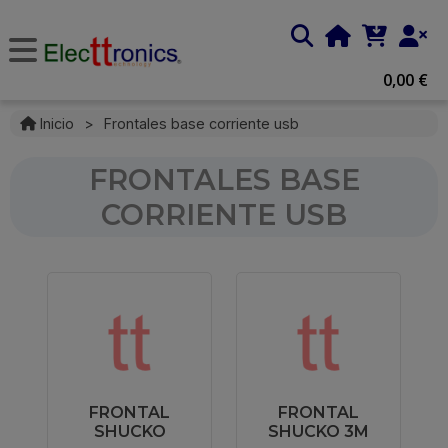
0,00 €
Inicio
>
Frontales base corriente usb
FRONTALES BASE
CORRIENTE USB
FRONTAL
FRONTAL
SHUCKO
SHUCKO 3M