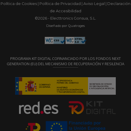
Política de Cookies
|
Política de Privacidad
|
Aviso Legal
|
Declaración
de Accesibilidad
©2026 - Electtronics Gonsua, S.L.
Diseñado por Quatroges
PROGRAMA KIT DIGITAL COFINANCIADO POR LOS FONDOS NEXT
GENERATION (EU) DEL MECANISMO DE RECUPERACIÓN Y RESILENCIA