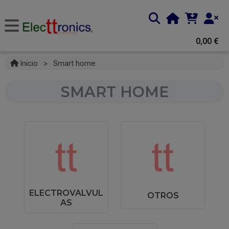
0,00 €
Inicio
>
Smart home
SMART HOME
ELECTROVALVUL
OTROS
AS