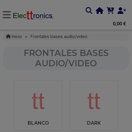
0,00 €
Inicio
>
Frontales bases audio/video
FRONTALES BASES
AUDIO/VIDEO
BLANCO
DARK